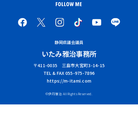
〒411-0035 三島市大宮町3-14-15
TEL & FAX 055-975-7896
https://m-itami.com
©伊丹雅治 All Rights Reserved.
静岡県議会議員
いたみ雅治事務所
〒411-0035 三島市大宮町3-14-15
TEL & FAX 055-975-7896
https://m-itami.com
©伊丹雅治 All Rights Reserved.