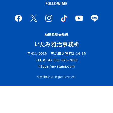
〒411-0035 三島市大宮町3-14-15
TEL & FAX 055-975-7896
https://m-itami.com
©伊丹雅治 All Rights Reserved.
静岡県議会議員
いたみ雅治事務所
〒411-0035 三島市大宮町3-14-15
TEL & FAX 055-975-7896
https://m-itami.com
©伊丹雅治 All Rights Reserved.