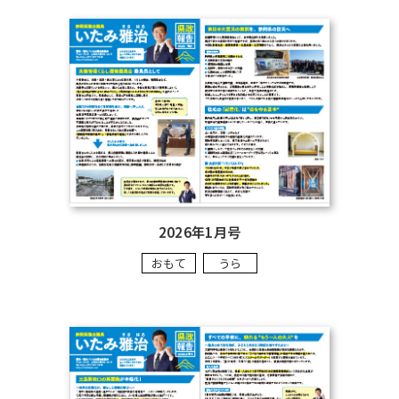
2026年1月号
おもて
うら