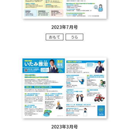
2023年7月号
おもて
うら
2023年3月号