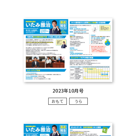
2023年10月号
おもて
うら