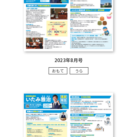
2023年8月号
おもて
うら