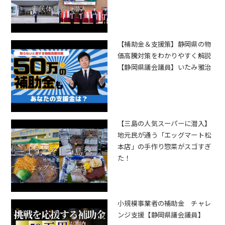
【補助金＆支援策】静岡県の物
価高騰対策をわかりやすく解説
【静岡県議会議員】いたみ雅治
【三島の人気スーパーに潜入】
地元民が通う「エッグマート松
本店」の手作り惣菜がスゴすぎ
た！
小規模事業者の補助金 チャレ
ンジ支援【静岡県議会議員】