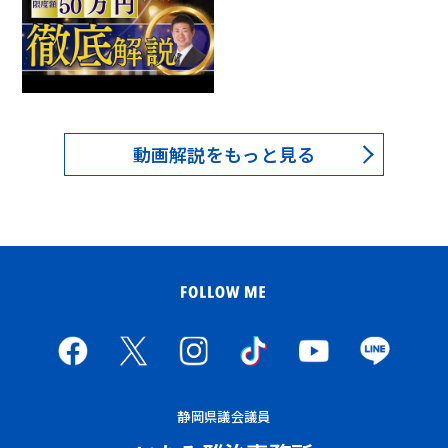
動画解説をもっと見る
静岡県議会議員