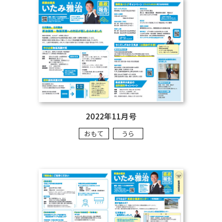
2022年11月号
おもて
うら