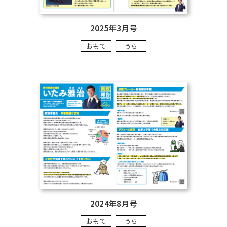
2025年3月号
おもて
うら
2024年8月号
おもて
うら